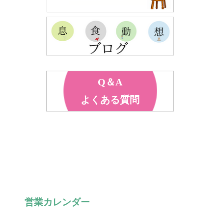
Q＆A
よくある質問
営業カレンダー