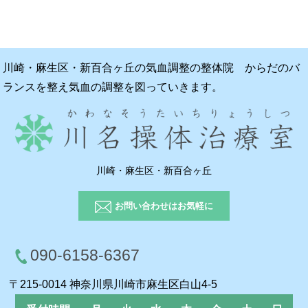
川崎・麻生区・新百合ヶ丘の気血調整の整体院 からだのバ
ランスを整え気血の調整を図っていきます。
川崎・麻生区・新百合ヶ丘
お問い合わせはお気軽に
090-6158-6367
〒215-0014 神奈川県川崎市麻生区白山4-5