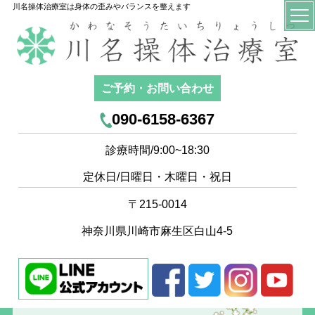
川名操体治療室は身体の歪みやバランスを整えます
ご予約・お問い合わせ
090-6158-6367
診療時間/9:00~18:30
定休日/日曜日・木曜日・祝日
〒215-0014
神奈川県川崎市麻生区白山4-5