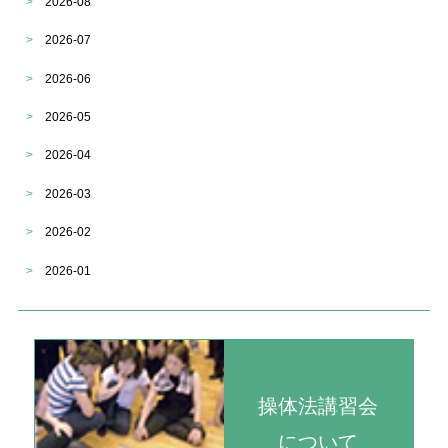
>
2026-08
>
2026-07
>
2026-06
>
2026-05
>
2026-04
>
2026-03
>
2026-02
>
2026-01
操体法講習会
について