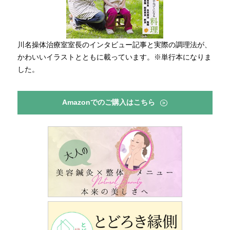
川名操体治療室室長のインタビュー記事と実際の調理法が、
かわいいイラストとともに載っています。※単行本になりま
した。
Amazonでのご購入はこちら
>