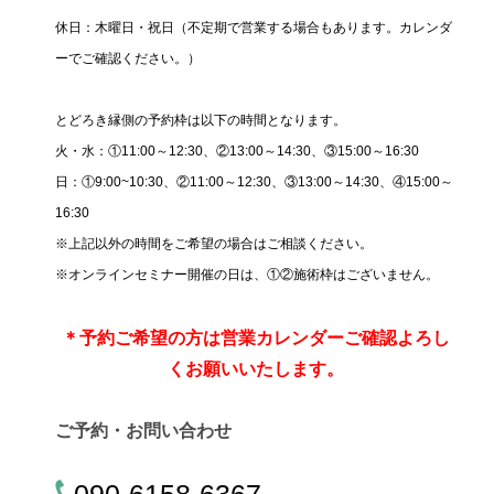
休日：木曜日・祝日（不定期で営業する場合もあります。カレンダ
ーでご確認ください。）
とどろき縁側の予約枠は以下の時間となります。
火・水：①11:00～12:30、②13:00～14:30、③15:00～16:30
日：①9:00~10:30、②11:00～12:30、③13:00～14:30、④15:00～
16:30
※上記以外の時間をご希望の場合はご相談ください。
※オンラインセミナー開催の日は、①②施術枠はございません。
＊
予約ご希望の方は営業カレンダーご確認よろし
くお願いいたします。
ご予約・お問い合わせ