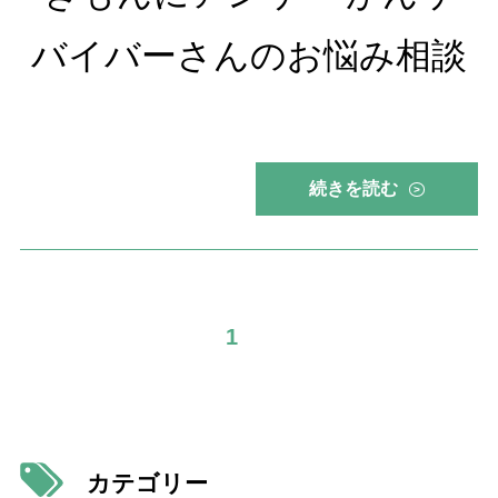
バイバーさんのお悩み相談
続きを読む
>
1
カテゴリー