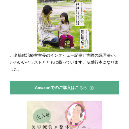
川名操体治療室室長のインタビュー記事と実際の調理法が、
かわいいイラストとともに載っています。※単行本になりま
した。
Amazonでのご購入はこちら
>