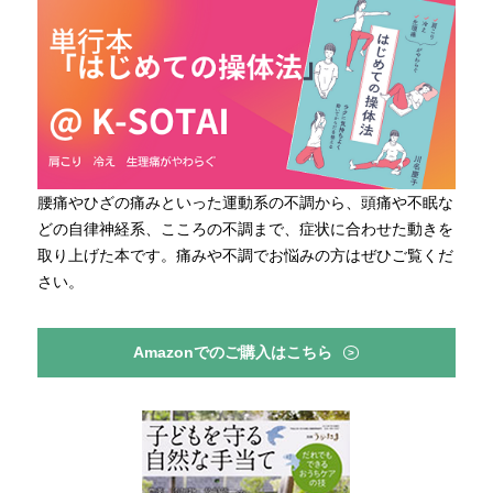
腰痛やひざの痛みといった運動系の不調から、頭痛や不眠な
どの自律神経系、こころの不調まで、症状に合わせた動きを
取り上げた本です。痛みや不調でお悩みの方はぜひご覧くだ
さい。
Amazonでのご購入はこちら
>