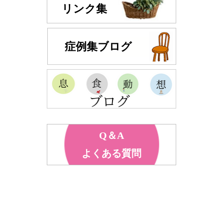
リンク集
症例集ブログ
Q＆A
よくある質問