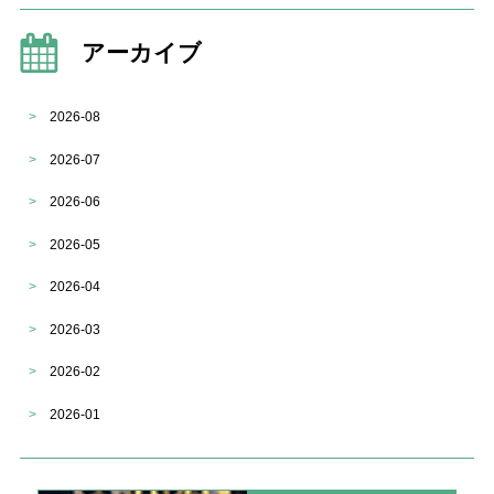
アーカイブ
>
2026-08
>
2026-07
>
2026-06
>
2026-05
>
2026-04
>
2026-03
>
2026-02
>
2026-01