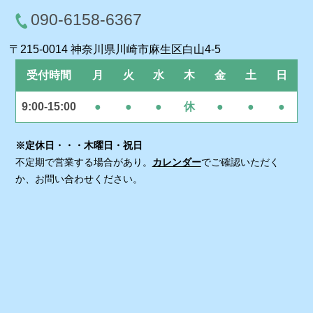
090-6158-6367
〒215-0014 神奈川県川崎市麻生区白山4-5
受付時間
月
火
水
木
金
土
日
9:00-15:00
●
●
●
休
●
●
●
※定休日・・・木曜日・祝日
不定期で営業する場合があり。
カレンダー
でご確認いただく
か、お問い合わせください。