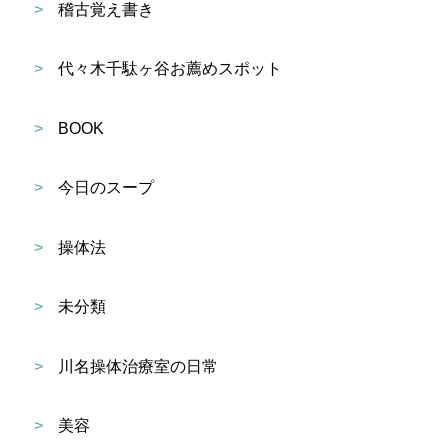
>
稽古覚え書き
>
代々木千駄ヶ谷お薦めスポット
>
BOOK
>
今日のスープ
>
操体法
>
未分類
>
川名操体治療室の日常
>
美容