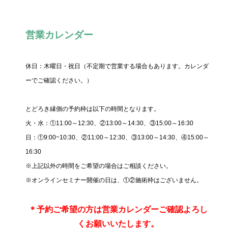
営業カレンダー
休日：木曜日・祝日（不定期で営業する場合もあります。カレンダ
ーでご確認ください。）
とどろき縁側の予約枠は以下の時間となります。
火・水：①11:00～12:30、②13:00～14:30、③15:00～16:30
日：①9:00~10:30、②11:00～12:30、③13:00～14:30、④15:00～
16:30
※上記以外の時間をご希望の場合はご相談ください。
※オンラインセミナー開催の日は、①②施術枠はございません。
＊
予約ご希望の方は営業カレンダーご確認よろし
くお願いいたします。