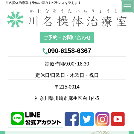
川名操体治療室は身体の歪みやバランスを整えます
ご予約・お問い合わせ
090-6158-6367
診療時間/9:00~18:30
定休日/日曜日・木曜日・祝日
〒215-0014
神奈川県川崎市麻生区白山4-5