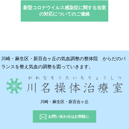
新型コロナウイルス感染症に関する当室
の対応についてのご連絡
川崎・麻生区・新百合ヶ丘の気血調整の整体院 からだのバ
ランスを整え気血の調整を図っていきます。
川崎・麻生区・新百合ヶ丘
お問い合わせはお気軽に