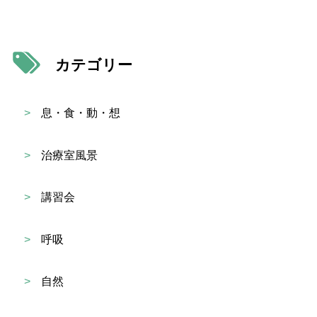
カテゴリー
>
息・食・動・想
>
治療室風景
>
講習会
>
呼吸
>
自然