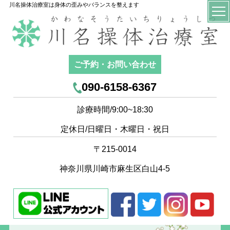
川名操体治療室は身体の歪みやバランスを整えます
ご予約・お問い合わせ
090-6158-6367
診療時間/9:00~18:30
定休日/日曜日・木曜日・祝日
〒215-0014
神奈川県川崎市麻生区白山4-5