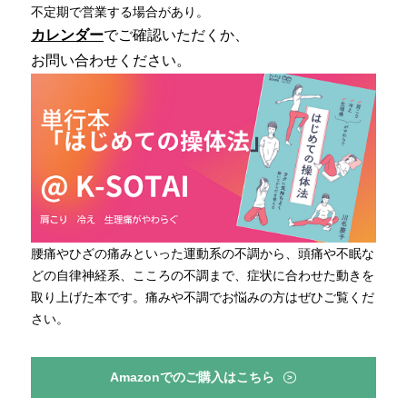
不定期で営業する場合があり。
カレンダー
でご確認いただくか、
お問い合わせください。
腰痛やひざの痛みといった運動系の不調から、頭痛や不眠な
どの自律神経系、こころの不調まで、症状に合わせた動きを
取り上げた本です。痛みや不調でお悩みの方はぜひご覧くだ
さい。
Amazonでのご購入はこちら
>