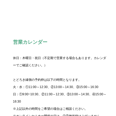
営業カレンダー
休日：木曜日・祝日（不定期で営業する場合もあります。カレンダ
ーでご確認ください。）
とどろき縁側の予約枠は以下の時間となります。
火・水：①11:00～12:30、②13:00～14:30、③15:00～16:30
日：①9:00~10:30、②11:00～12:30、③13:00～14:30、④15:00～
16:30
※上記以外の時間をご希望の場合はご相談ください。