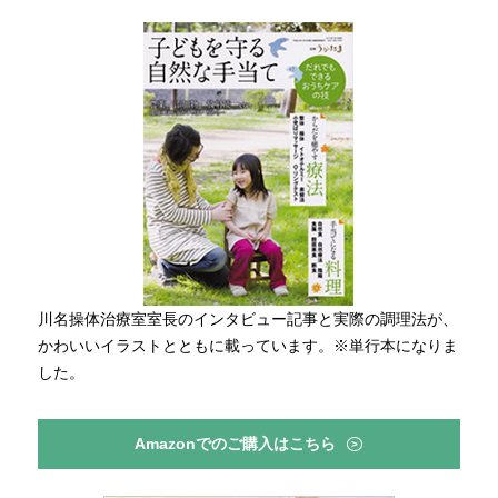
川名操体治療室室長のインタビュー記事と実際の調理法が、
かわいいイラストとともに載っています。※単行本になりま
した。
Amazonでのご購入はこちら
>