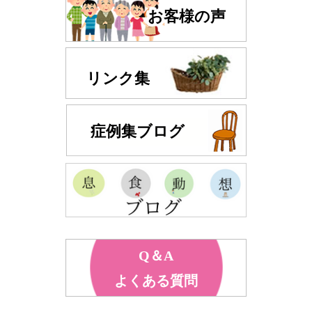
お客様の声
リンク集
症例集ブログ
Q＆A
よくある質問