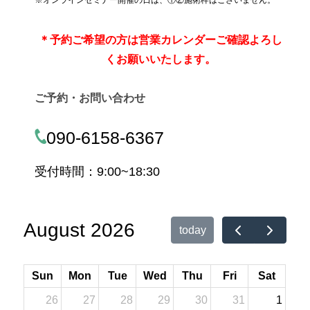
※オンラインセミナー開催の日は、①②施術枠はございません。
＊
予約ご希望の方は営業カレンダーご確認よろし
くお願いいたします。
ご予約・お問い合わせ
090-6158-6367
受付時間：9:00~18:30
August 2026
today
Sun
Mon
Tue
Wed
Thu
Fri
Sat
26
27
28
29
30
31
1