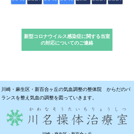
新型コロナウイルス感染症に関する当室
の対応についてのご連絡
川崎・麻生区・新百合ヶ丘の気血調整の整体院 からだのバ
ランスを整え気血の調整を図っていきます。