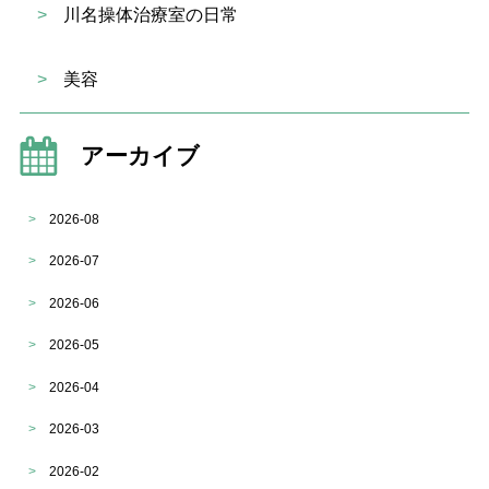
>
川名操体治療室の日常
>
美容
アーカイブ
>
2026-08
>
2026-07
>
2026-06
>
2026-05
>
2026-04
>
2026-03
>
2026-02