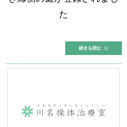
た
続きを読む
>