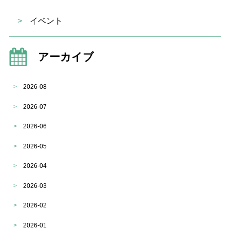
>
イベント
アーカイブ
>
2026-08
>
2026-07
>
2026-06
>
2026-05
>
2026-04
>
2026-03
>
2026-02
>
2026-01