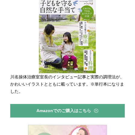
川名操体治療室室長のインタビュー記事と実際の調理法が、
かわいいイラストとともに載っています。※単行本になりま
した。
Amazonでのご購入はこちら
>