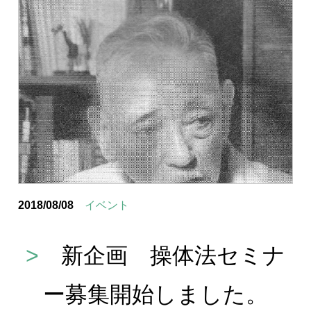
2018/08/08
イベント
>
新企画 操体法セミナ
ー募集開始しました。