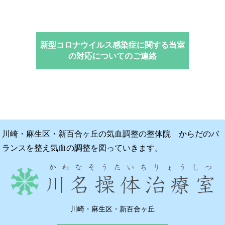
新型コロナウイルス感染症に関する当室
の対応についてのご連絡
川崎・麻生区・新百合ヶ丘の気血調整の整体院 からだのバ
ランスを整え気血の調整を図っていきます。
川崎・麻生区・新百合ヶ丘