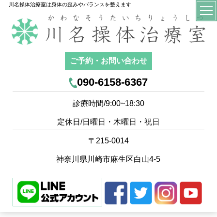
川名操体治療室は身体の歪みやバランスを整えます
ご予約・お問い合わせ
090-6158-6367
診療時間/9:00~18:30
定休日/日曜日・木曜日・祝日
〒215-0014
神奈川県川崎市麻生区白山4-5