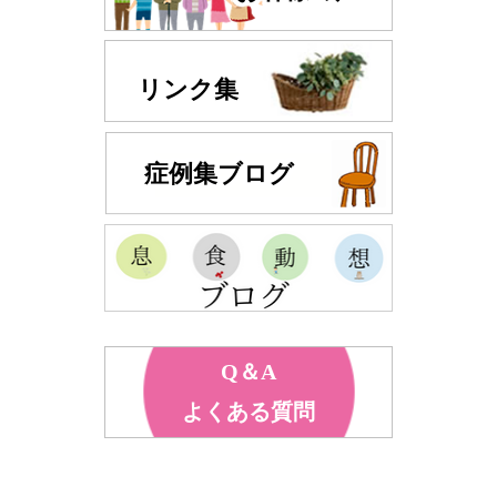
リンク集
症例集ブログ
Q＆A
よくある質問