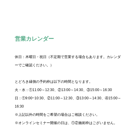
営業カレンダー
休日：木曜日・祝日（不定期で営業する場合もあります。カレンダ
ーでご確認ください。）
とどろき縁側の予約枠は以下の時間となります。
火・水：①11:00～12:30、②13:00～14:30、③15:00～16:30
日：①9:00~10:30、②11:00～12:30、③13:00～14:30、④15:00～
16:30
※上記以外の時間をご希望の場合はご相談ください。
※オンラインセミナー開催の日は、①②施術枠はございません。