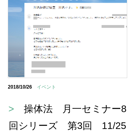
2018/10/26
イベント
>
操体法 月一セミナー8
回シリーズ 第3回 11/25