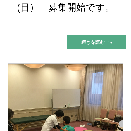
(日） 募集開始です。
続きを読む
>