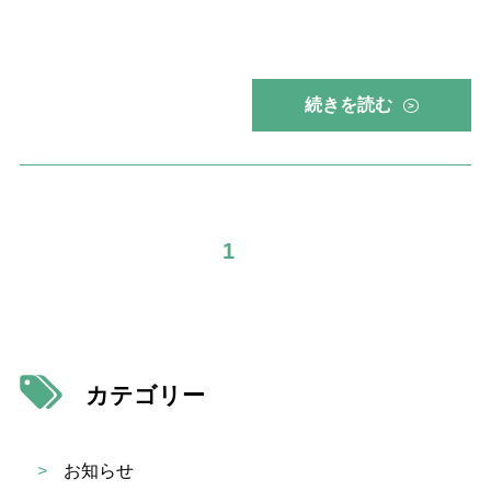
続きを読む
>
1
カテゴリー
>
お知らせ