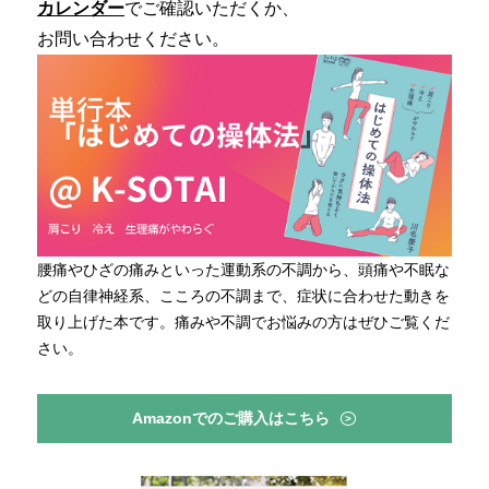
カレンダー
でご確認いただくか、
お問い合わせください。
腰痛やひざの痛みといった運動系の不調から、頭痛や不眠な
どの自律神経系、こころの不調まで、症状に合わせた動きを
取り上げた本です。痛みや不調でお悩みの方はぜひご覧くだ
さい。
Amazonでのご購入はこちら
>