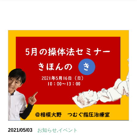
2021/05/03
お知らせ,イベント