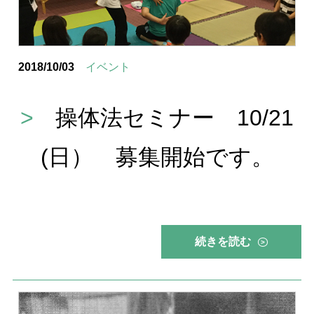
2018/10/03
イベント
>
操体法セミナー 10/21
(日） 募集開始です。
続きを読む
>