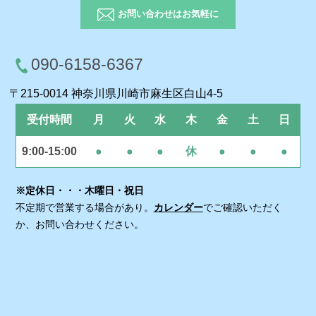
お問い合わせはお気軽に
090-6158-6367
〒215-0014 神奈川県川崎市麻生区白山4-5
受付時間
月
火
水
木
金
土
日
9:00-15:00
●
●
●
休
●
●
●
※定休日・・・木曜日・祝日
不定期で営業する場合があり。
カレンダー
でご確認いただく
か、お問い合わせください。