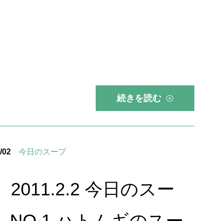
続きを読む
>
/02
今日のスープ
2011.2.2 今日のスー
 NO,1 ハトムギのスー