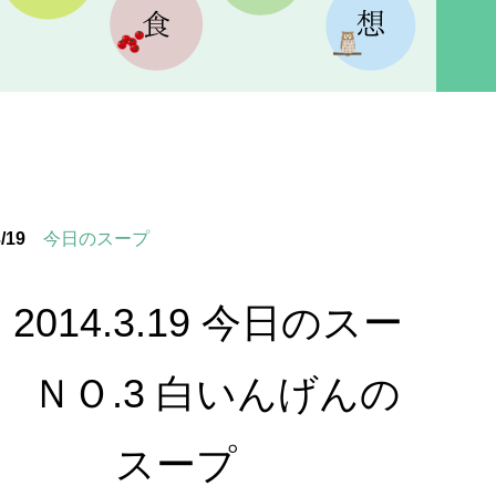
/19
今日のスープ
2014.3.19 今日のスー
 ＮＯ.3 白いんげんの
スープ