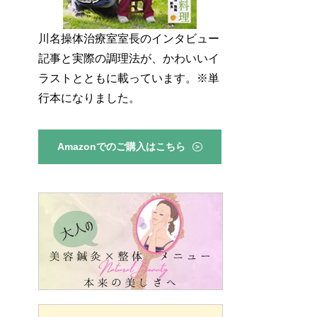
川名操体治療室室長のインタビュー
記事と実際の調理法が、かわいいイ
ラストとともに載っています。※単
行本になりました。
Amazonでのご購入はこちら
>