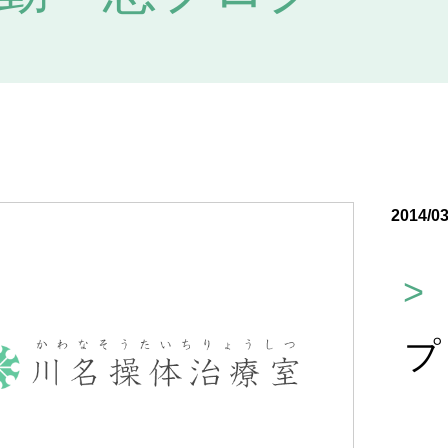
2014/03
>
プ