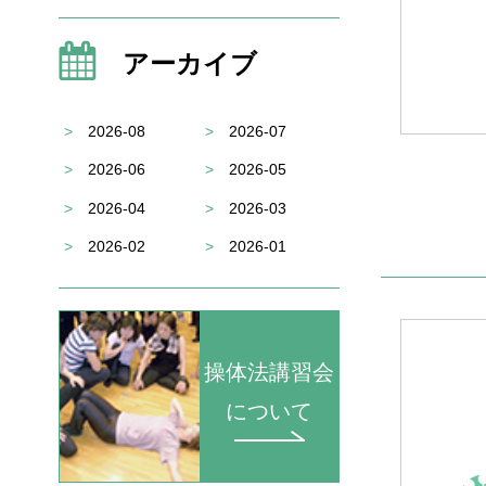
アーカイブ
>
2026-08
>
2026-07
>
2026-06
>
2026-05
>
2026-04
>
2026-03
>
2026-02
>
2026-01
操体法講習会
について