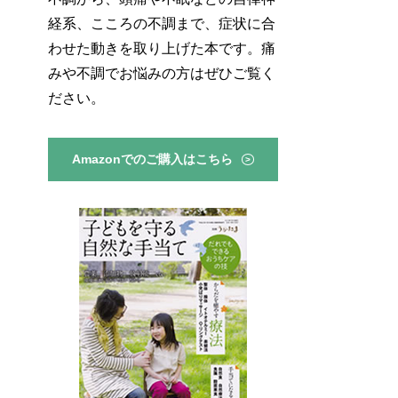
経系、こころの不調まで、症状に合
わせた動きを取り上げた本です。痛
みや不調でお悩みの方はぜひご覧く
ださい。
Amazonでのご購入はこちら
>