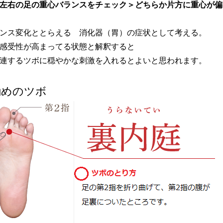
左右の足の重心バランスをチェック＞どちらか片方に重心が偏
ンス変化ととらえる 消化器（胃）の症状として考える。
感受性が高まってる状態と解釈すると
連するツボに穏やかな刺激を入れるとよいと思われます。
めのツボ