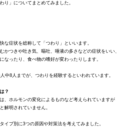
わり」についてまとめてみました。
快な症状を総称して「つわり」といいます。
むかつきや吐き気、嘔吐、唾液の多さなどの症状をいい、
になったり、食べ物の嗜好が変わったりします。
0人中8人までが、つわりを経験するといわれています。
は？
は、ホルモンの変化によるものなど考えられていますが
と解明されていません。
タイプ別に3つの原因や対策法を考えてみました。