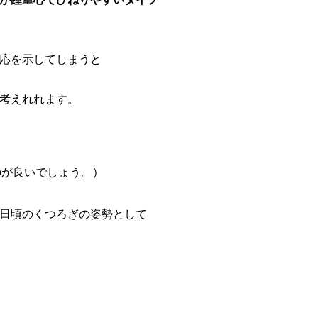
応を示してしまうと
考えれれます。
のが良いでしょう。）
日頃のくつろぎの姿勢として