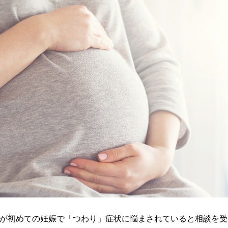
が初めての妊娠で「つわり」症状に悩まされていると相談を受