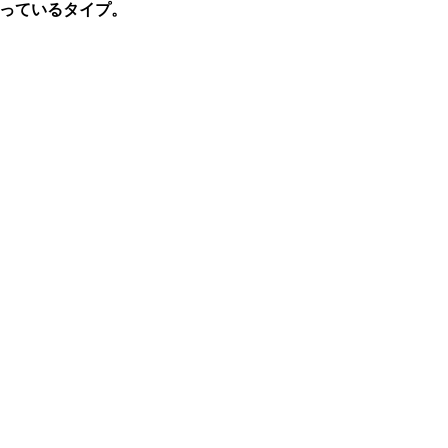
っているタイプ。