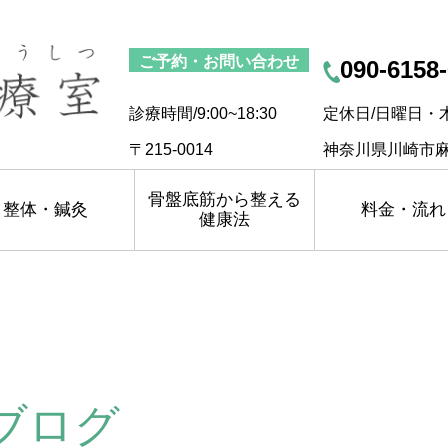
ご予約・お問い合わせ
090-6158
診療時間/9:00~18:30
定休日/日曜日・
〒215-0014
神奈川県川崎市麻
骨盤底筋から整える
整体・鍼灸
料金・流れ
健康法
ブログ