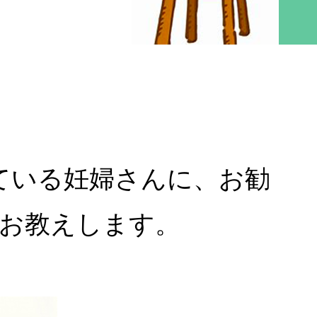
ている妊婦さんに、お勧
お教えします。