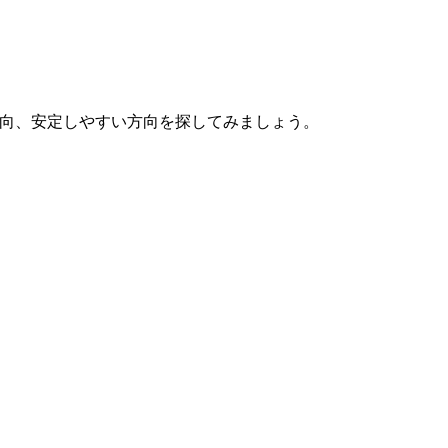
向、安定しやすい方向を探してみましょう。