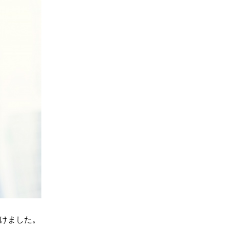
けました。