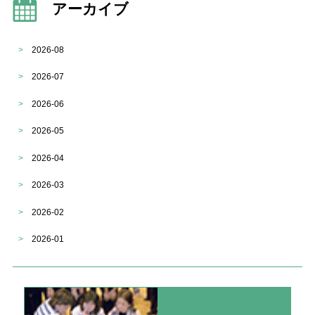
アーカイブ
>
2026-08
>
2026-07
>
2026-06
>
2026-05
>
2026-04
>
2026-03
>
2026-02
>
2026-01