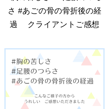
さ #あごの骨の骨折後の経
過 クライアントご感想