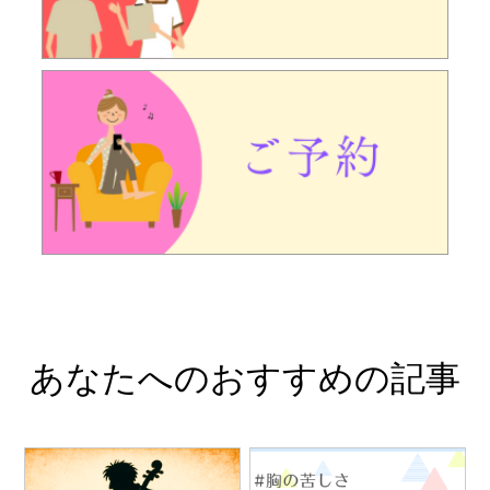
あなたへのおすすめの記事