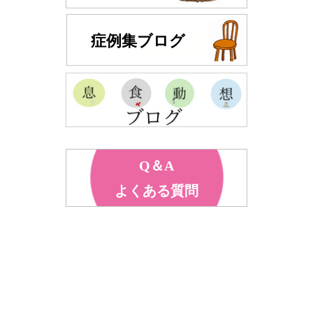
症例集ブログ
Q＆A
よくある質問