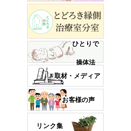
ひとりで
操体法
取材・メディア
お客様の声
リンク集