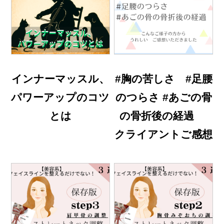
インナーマッスル、
#胸の苦しさ #足腰
パワーアップのコツ
のつらさ #あごの骨
とは
の骨折後の経過
クライアントご感想