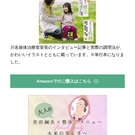
川名操体治療室室長のインタビュー記事と実際の調理法が、
かわいいイラストとともに載っています。※単行本になりま
した。
Amazonでのご購入はこちら
>