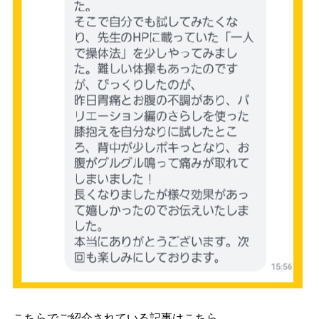
こちらでご紹介されている記事はこちら