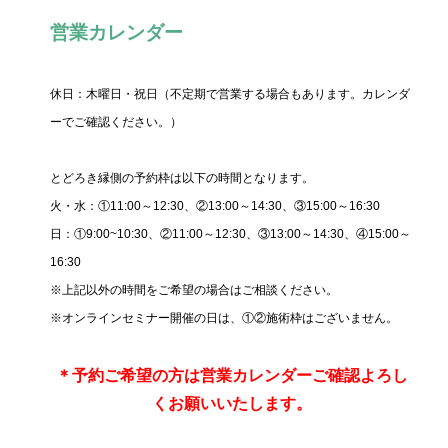
営業カレンダー
休日：木曜日・祝日（不定期で営業する場合もあります。カレンダ
ーでご確認ください。）
とどろき縁側の予約枠は以下の時間となります。
火・水：①11:00～12:30、②13:00～14:30、③15:00～16:30
日：①9:00~10:30、②11:00～12:30、③13:00～14:30、④15:00～
16:30
※上記以外の時間をご希望の場合はご相談ください。
※オンラインセミナー開催の日は、①②施術枠はございません。
＊
予約ご希望の方は営業カレンダーご確認よろし
くお願いいたします。