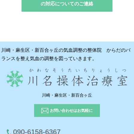
の対応についてのご連絡
川崎・麻生区・新百合ヶ丘の気血調整の整体院 からだのバ
ランスを整え気血の調整を図っていきます。
川崎・麻生区・新百合ヶ丘
お問い合わせはお気軽に
090-6158-6367