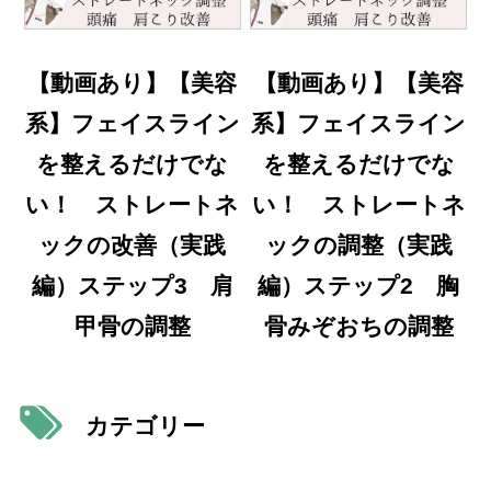
【動画あり】【美容
【動画あり】【美容
系】フェイスライン
系】フェイスライン
を整えるだけでな
を整えるだけでな
い！ ストレートネ
い！ ストレートネ
ックの改善（実践
ックの調整（実践
編）ステップ3 肩
編）ステップ2 胸
甲骨の調整
骨みぞおちの調整
カテゴリー