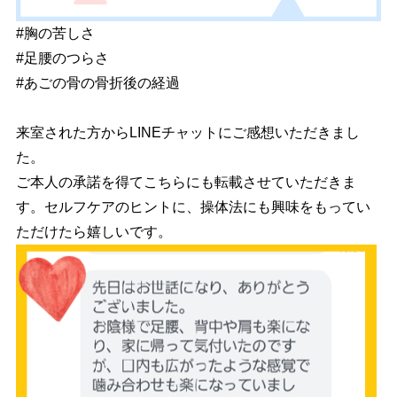
#胸の苦しさ
#足腰のつらさ
#あごの骨の骨折後の経過
来室された方からLINEチャットにご感想いただきまし
た。
ご本人の承諾を得てこちらにも転載させていただきま
す。セルフケアのヒントに、操体法にも興味をもってい
ただけたら嬉しいです。