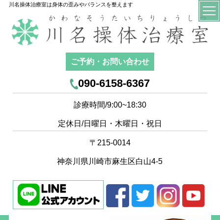
川名操体治療室は身体の歪みやバランスを整えます
ご予約・お問い合わせ
090-6158-6367
診療時間/9:00~18:30
定休日/日曜日・木曜日・祝日
〒215-0014
神奈川県川崎市麻生区白山4-5