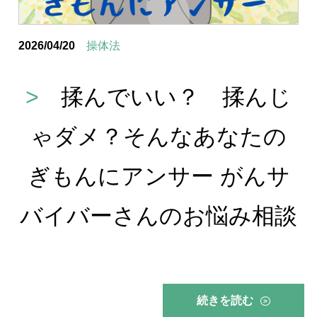
2026/04/20
操体法
>
揉んでいい？ 揉んじ
ゃダメ？そんなあなたの
ぎもんにアンサー がんサ
バイバーさんのお悩み相談
続きを読む
>