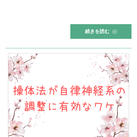
続きを読む
>