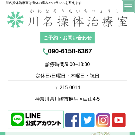
川名操体治療室は身体の歪みやバランスを整えます
ご予約・お問い合わせ
090-6158-6367
診療時間/9:00~18:30
定休日/日曜日・木曜日・祝日
〒215-0014
神奈川県川崎市麻生区白山4-5