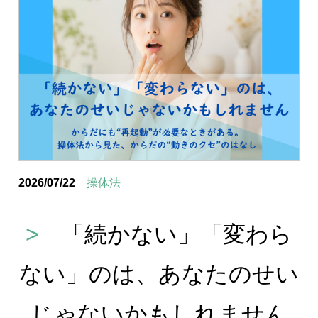
2026/07/22
操体法
>
「続かない」「変わら
ない」のは、あなたのせい
じゃないかもしれません