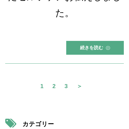
た。
続きを読む
>
1
2
3
＞
カテゴリー