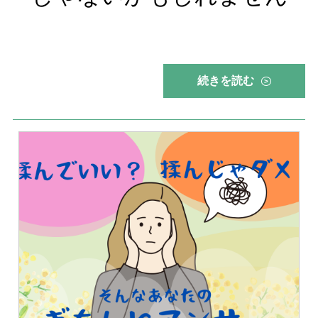
続きを読む
>