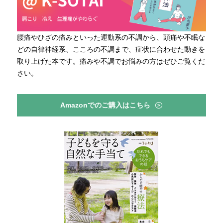
腰痛やひざの痛みといった運動系の不調から、頭痛や不眠な
どの自律神経系、こころの不調まで、症状に合わせた動きを
取り上げた本です。痛みや不調でお悩みの方はぜひご覧くだ
さい。
Amazonでのご購入はこちら
>