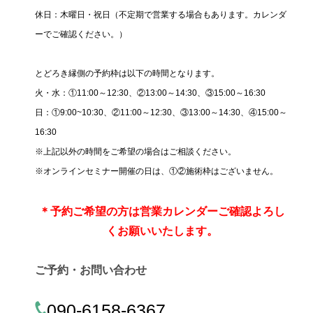
休日：木曜日・祝日（不定期で営業する場合もあります。カレンダ
ーでご確認ください。）
とどろき縁側の予約枠は以下の時間となります。
火・水：①11:00～12:30、②13:00～14:30、③15:00～16:30
日：①9:00~10:30、②11:00～12:30、③13:00～14:30、④15:00～
16:30
※上記以外の時間をご希望の場合はご相談ください。
※オンラインセミナー開催の日は、①②施術枠はございません。
＊
予約ご希望の方は営業カレンダーご確認よろし
くお願いいたします。
ご予約・お問い合わせ
090-6158-6367