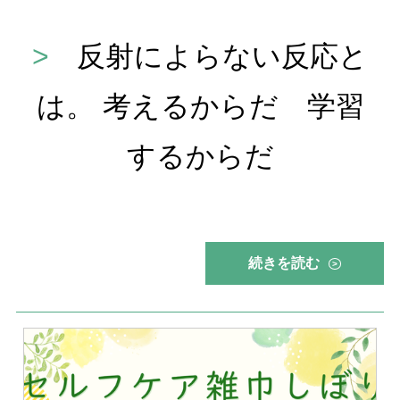
>
反射によらない反応と
は。 考えるからだ 学習
するからだ
続きを読む
>