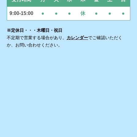
9:00-15:00
●
●
●
休
●
●
●
※定休日・・・木曜日・祝日
不定期で営業する場合があり。
カレンダー
でご確認いただく
か、お問い合わせください。