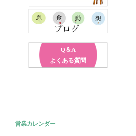
Q＆A
よくある質問
営業カレンダー