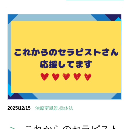
2025/12/15
治療室風景,操体法