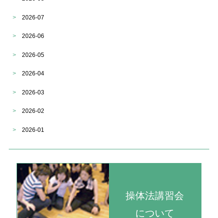
>
2026-07
>
2026-06
>
2026-05
>
2026-04
>
2026-03
>
2026-02
>
2026-01
操体法講習会
について